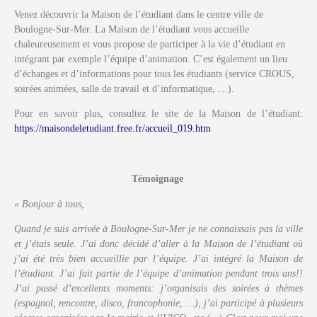
Venez découvrir la Maison de l’étudiant dans le centre ville de
Boulogne-Sur-Mer. La Maison de l’étudiant vous accueille
chaleureusement et vous propose de participer à la vie d’étudiant en
intégrant par exemple l’équipe d’animation. C’est également un lieu
d’échanges et d’informations pour tous les étudiants (service CROUS,
soirées animées, salle de travail et d’informatique, …).
Pour en savoir plus, consultez le site de la Maison de l’étudiant:
https://maisondeletudiant.free.fr/accueil_019.htm
Témoignage
« Bonjour à tous,
Quand je suis arrivée à Boulogne-Sur-Mer je ne connaissais pas la ville
et j’étais seule. J’ai donc décidé d’aller à la Maison de l’étudiant où
j’ai été très bien accueillie par l’équipe. J’ai intégré la Maison de
l’étudiant. J’ai fait partie de l’équipe d’animation pendant trois ans!!
J’ai passé d’excellents moments: j’organisais des soirées à thèmes
(espagnol, rencontre, disco, francophonie, …), j’ai participé à plusieurs