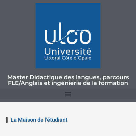
Master Didactique des langues, parcours
FLE/Anglais et ingénierie de la formation
La Maison de l’étudiant